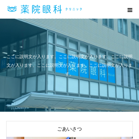
ここに説明文が入ります。ここに説明文が入ります。ここに説明
文が入ります。ここに説明文が入ります。ここに説明文が入りま
す。
ごあいさつ