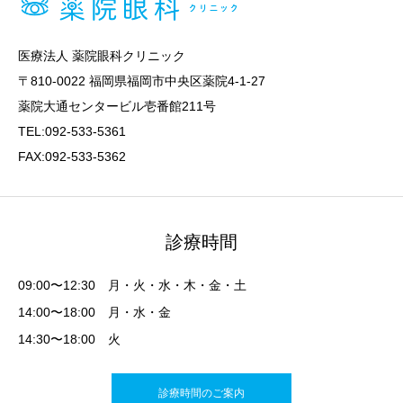
医療法人 薬院眼科クリニック
〒810-0022 福岡県福岡市中央区薬院4-1-27
薬院大通センタービル壱番館211号
TEL:092-533-5361
FAX:092-533-5362
診療時間
09:00〜12:30 月・火・水・木・金・土
14:00〜18:00 月・水・金
14:30〜18:00 火
診療時間のご案内