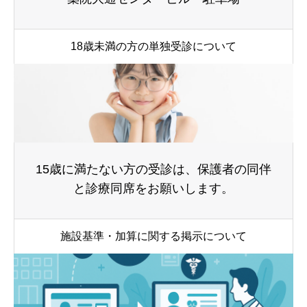
18歳未満の方の単独受診について
15歳に満たない方の受診は、保護者の同伴
と診療同席をお願いします。
施設基準・加算に関する掲示について