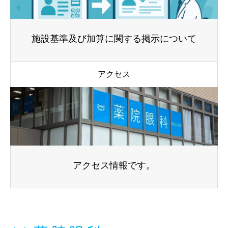
施設基準及び加算に関する掲示について
アクセス
アクセス情報です。