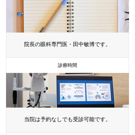
院長の眼科専門医・田中敏博です。
診療時間
当院は予約なしでも受診可能です。