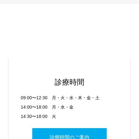
診療時間
09:00〜12:30 月・火・水・木・金・土
14:00〜18:00 月・水・金
14:30〜18:00 火
診療時間のご案内