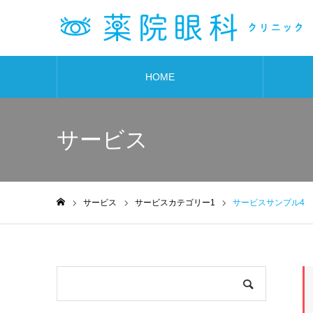
HOME
サービス
サービス
サービスカテゴリー1
サービスサンプル4
ホーム