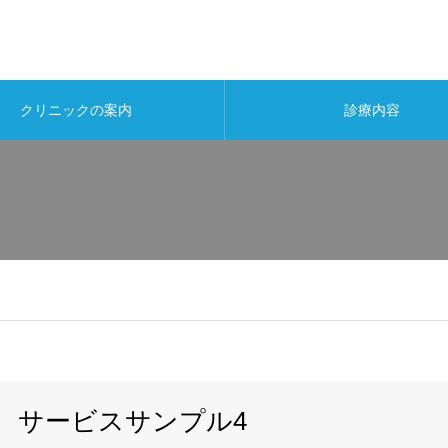
クリニックの案内
診療内容
サービスサンプル4