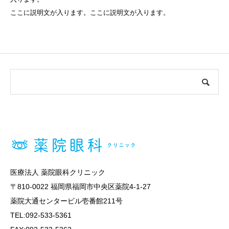
ここに説明文が入ります。ここに説明文が入ります。
医療法人 薬院眼科クリニック
〒810-0022 福岡県福岡市中央区薬院4-1-27
薬院大通センタービル壱番館211号
TEL:092-533-5361