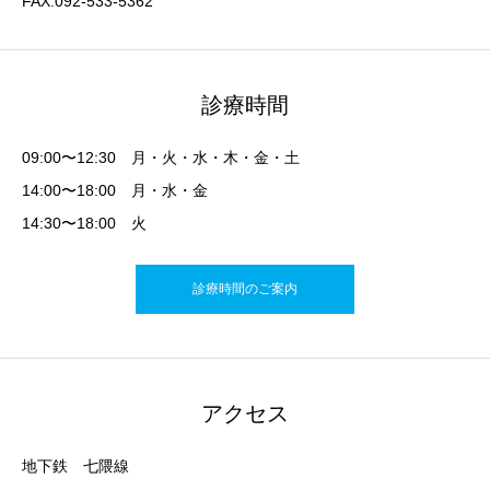
FAX:092-533-5362
診療時間
09:00〜12:30 月・火・水・木・金・土
14:00〜18:00 月・水・金
14:30〜18:00 火
診療時間のご案内
アクセス
地下鉄 七隈線