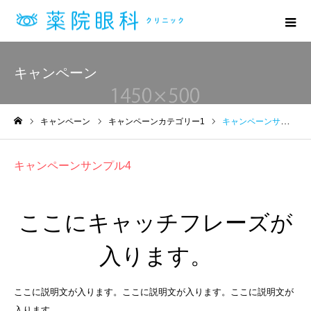
キャンペーン
キャンペーン
キャンペーンカテゴリー1
キャンペーンサンプル4
ホーム
キャンペーンサンプル4
ここにキャッチフレーズが
入ります。
ここに説明文が入ります。ここに説明文が入ります。ここに説明文が
入ります。