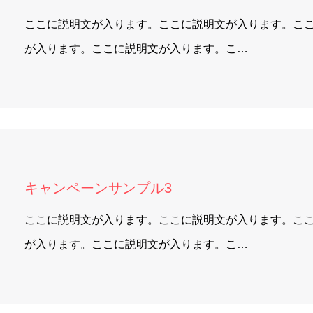
ここに説明文が入ります。ここに説明文が入ります。こ
が入ります。ここに説明文が入ります。こ…
キャンペーンサンプル3
ここに説明文が入ります。ここに説明文が入ります。こ
が入ります。ここに説明文が入ります。こ…