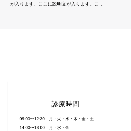
が入ります。ここに説明文が入ります。こ…
診療時間
09:00〜12:30 月・火・水・木・金・土
14:00〜18:00 月・水・金