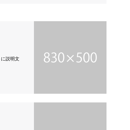
こに説明文