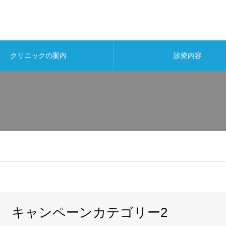
クリニックの案内
診療内容
キャンペーンカテゴリー2