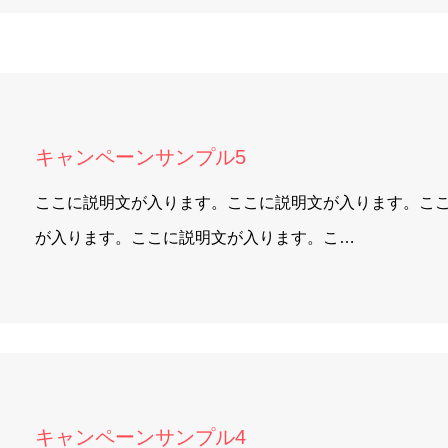
キャンペーンサンプル5
ここに説明文が入ります。ここに説明文が入ります。こ
が入ります。ここに説明文が入ります。こ…
キャンペーンサンプル4