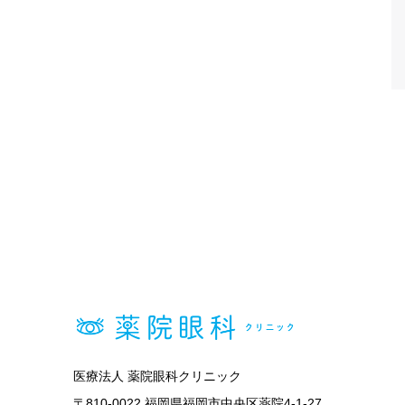
医療法人 薬院眼科クリニック
〒810-0022 福岡県福岡市中央区薬院4-1-27