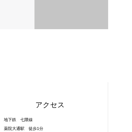
アクセス
地下鉄 七隈線
薬院大通駅 徒歩1分