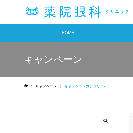
HOME
キャンペーン
キャンペーン
キャンペーンカテゴリー2
ホーム