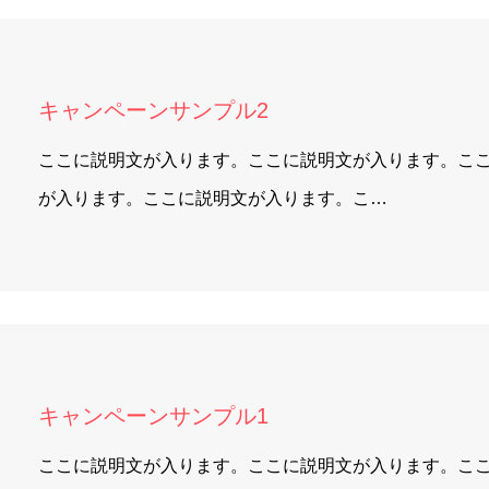
キャンペーンサンプル2
ここに説明文が入ります。ここに説明文が入ります。こ
が入ります。ここに説明文が入ります。こ…
キャンペーンサンプル1
ここに説明文が入ります。ここに説明文が入ります。こ