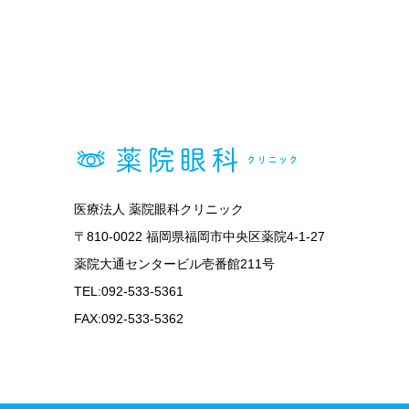
医療法人 薬院眼科クリニック
〒810-0022 福岡県福岡市中央区薬院4-1-27
薬院大通センタービル壱番館211号
TEL:092-533-5361
FAX:092-533-5362