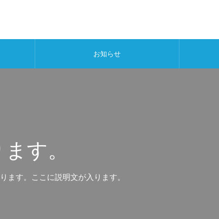
お知らせ
ります。
ります。ここに説明文が入ります。