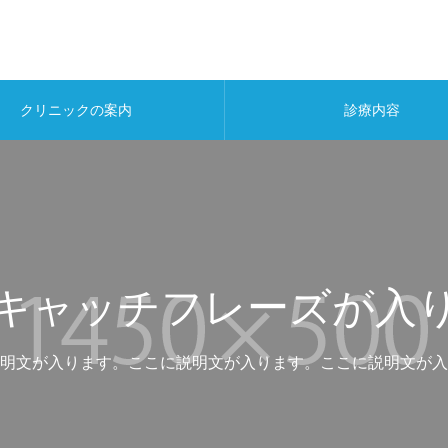
クリニックの案内
診療内容
キャッチフレーズが入
明文が入ります。ここに説明文が入ります。ここに説明文が入