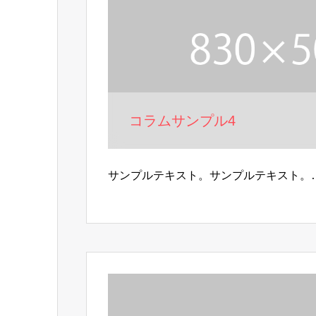
コラムサンプル4
サンプルテキスト。サンプルテキスト。