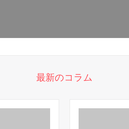
最新のコラム