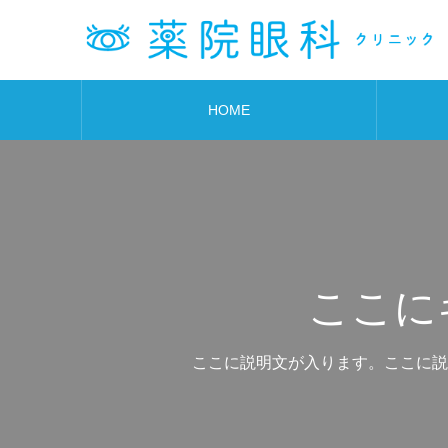
HOME
ここに
ここに説明文が入ります。ここに説