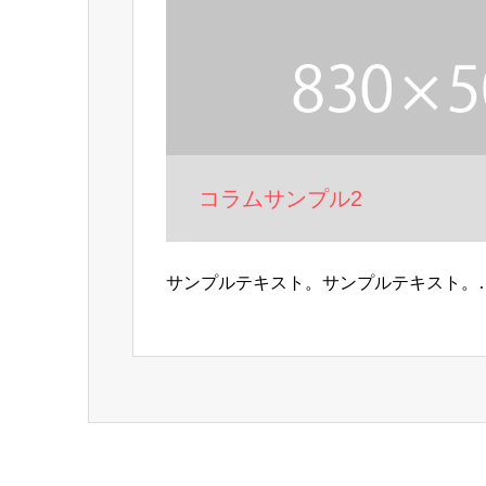
コラムサンプル2
サンプルテキスト。サンプルテキスト。