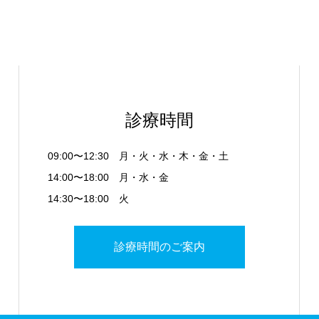
診療時間
09:00〜12:30 月・火・水・木・金・土
14:00〜18:00 月・水・金
14:30〜18:00 火
診療時間のご案内