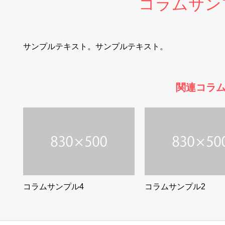
コラムサン
サンプルテキスト。サンプルテキスト。
関連コラ
コラムサンプル4
コラムサンプル2