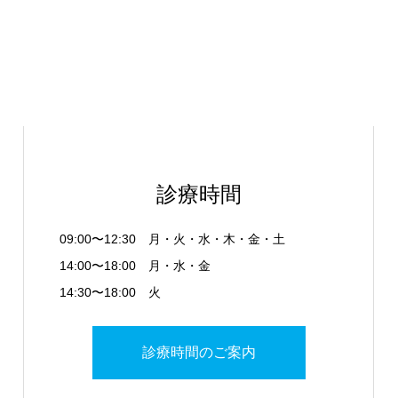
診療時間
09:00〜12:30 月・火・水・木・金・土
14:00〜18:00 月・水・金
14:30〜18:00 火
診療時間のご案内