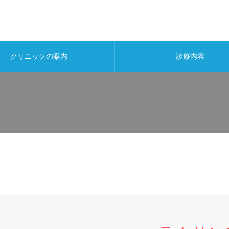
クリニックの案内
診療内容