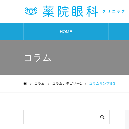
HOME
コラム
コラム
コラムカテゴリー1
コラムサンプル3
ホーム