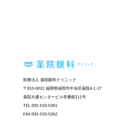
医療法人 薬院眼科クリニック
〒810-0022 福岡県福岡市中央区薬院4-1-27
薬院大通センタービル壱番館211号
TEL:092-533-5361
FAX:092-533-5362